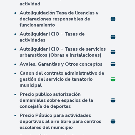
actividad
Autoliquidación Tasa de licencias y
declaraciones responsables de
funcionamiento
Autoliquidar ICIO + Tasas de
actividades
Autoliquidar ICIO + Tasas de servicios
urbanísticos (Obras e Instalaciones)
Avales, Garantías y Otros conceptos
Canon del contrato administrativo de
gestión del servicio de tanatorio
municipal
Precio público autorización
demaniales sobre espacios de la
concejalía de deportes
Precio Público para actividades
deportivas al aire libre para centros
escolares del municipio