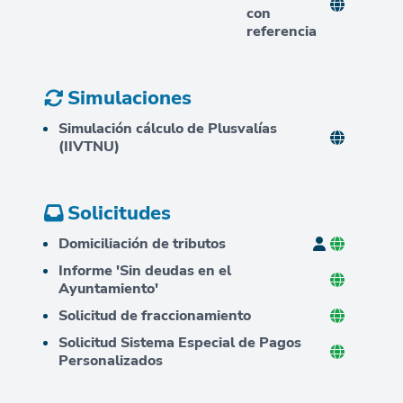
con
referencia
Simulaciones
Simulación cálculo de Plusvalías
(IIVTNU)
Solicitudes
Domiciliación de tributos
Informe 'Sin deudas en el
Ayuntamiento'
Solicitud de fraccionamiento
Solicitud Sistema Especial de Pagos
Personalizados