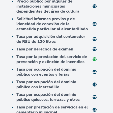
Precio público por alquiler de
instalaciones municipales
dependientes del área de cultura
Solicitud informes previos y de
idoneidad de conexión de la
acometida particular al alcantarillado
Tasa por adquisición del contenedor
de RSU de 120 litros
Tasa por derechos de examen
Tasa por la prestación del servicio de
prevención y extinción de incendios
Tasa por ocupación del dominio
público con eventos y ferias
Tasa por ocupación del dominio
público con Mercadillo
Tasa por ocupación del dominio
público quioscos, terrazas y otros
Tasa por prestación de servicios en el
cementerio municipal