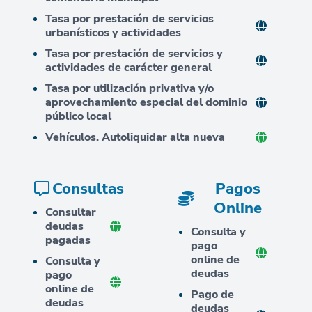
Tasa por prestación de servicios
urbanísticos y actividades
Tasa por prestación de servicios y
actividades de carácter general
Tasa por utilización privativa y/o
aprovechamiento especial del dominio
público local
Vehículos. Autoliquidar alta nueva
Consultas
Pagos
Online
Consultar
deudas
Consulta y
pagadas
pago
online de
Consulta y
deudas
pago
online de
Pago de
deudas
deudas