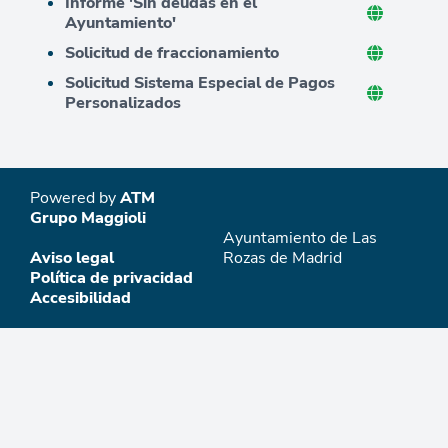
Informe 'Sin deudas en el
Ayuntamiento'
Solicitud de fraccionamiento
Solicitud Sistema Especial de Pagos
Personalizados
Powered by
ATM
Grupo Maggioli
Ayuntamiento de Las
Aviso legal
Rozas de Madrid
Política de privacidad
Accesibilidad