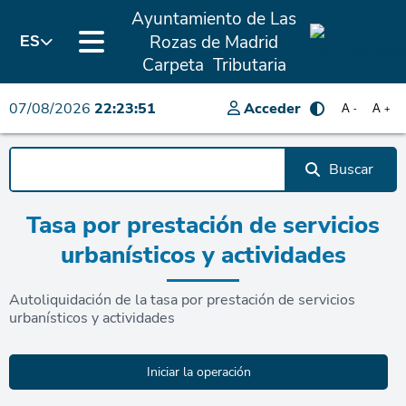
Ayuntamiento de Las
Rozas de Madrid
ES
Carpeta Tributaria
07/08/2026
22:23:51
Acceder
A
A
-
+
Buscar
Tasa por prestación de servicios
urbanísticos y actividades
Autoliquidación de la tasa por prestación de servicios
urbanísticos y actividades