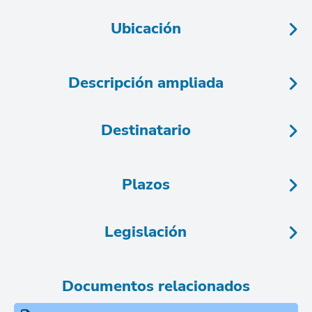
Ubicación
Descripción ampliada
Destinatario
Plazos
Legislación
Documentos relacionados