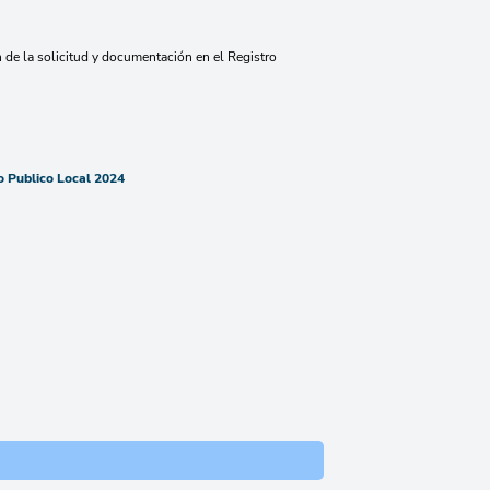
 de la solicitud y documentación en el Registro
o Publico Local 2024