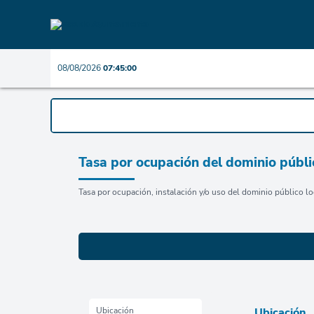
08/08/2026
07:45:00
Tasa por ocupación del dominio públi
Tasa por ocupación, instalación y/o uso del dominio público lo
Ubicación
Ubicación