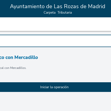
Ayuntamiento de Las Rozas de Madrid
Carpeta Tributaria
co con Mercadillo
cal con Mercadillos.