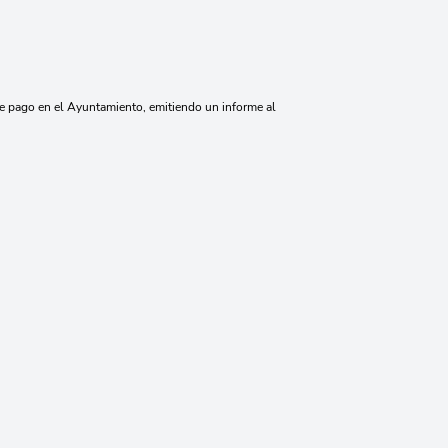
de pago en el Ayuntamiento, emitiendo un informe al