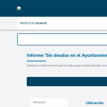
08/08/2026
13:24:24
Informe 'Sin deudas en el Ayuntamien
Genera un informe en el que se indica que no tiene deudas co
Ubicación
Ubicación