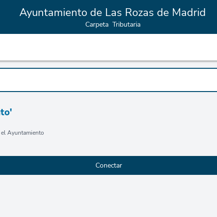
Ayuntamiento de Las Rozas de Madrid
Carpeta Tributaria
to'
n el Ayuntamiento