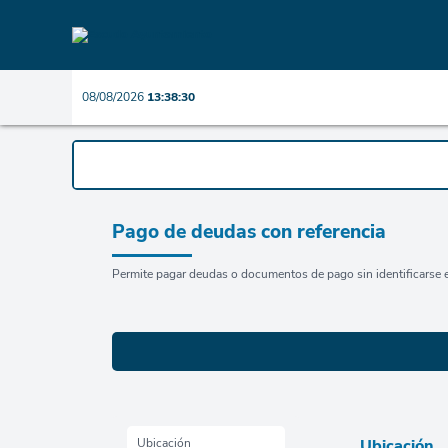
08/08/2026
13:38:30
Pago de deudas con referencia
Permite pagar deudas o documentos de pago sin identificarse e
Ubicación
Ubicación