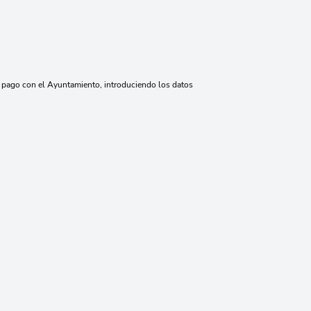
de pago con el Ayuntamiento, introduciendo los datos