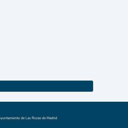
yuntamiento de Las Rozas de Madrid