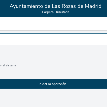
Ayuntamiento de Las Rozas de Madrid
Carpeta Tributaria
n el sistema.