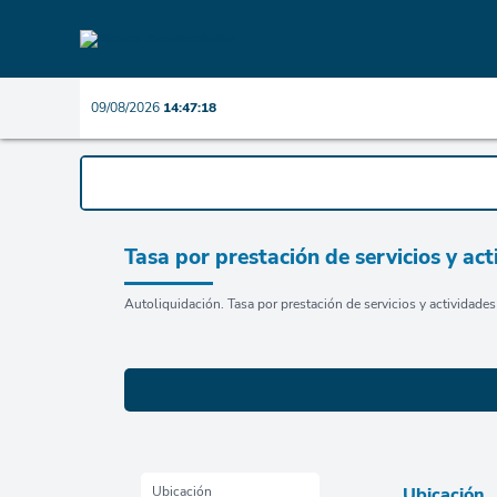
09/08/2026
14:47:19
Tasa por prestación de servicios y ac
Autoliquidación. Tasa por prestación de servicios y actividades
Ubicación
Ubicación