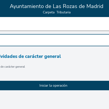
Ayuntamiento de Las Rozas de Madrid
Carpeta Tributaria
tividades de carácter general
 de carácter general