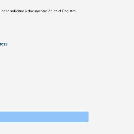
 de la solicitud y documentación en el Registro
-2023