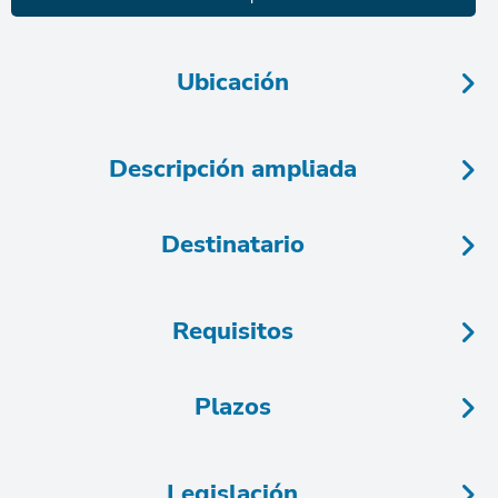
Ubicación
Descripción ampliada
Destinatario
Requisitos
Plazos
Legislación