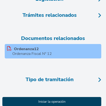
Trámites relacionados
Documentos relacionados
Ordenanza12
Ordenanza Fiscal Nº 12
Tipo de tramitación