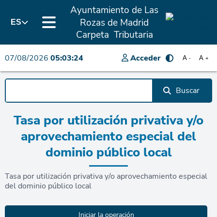
Ayuntamiento de Las
Rozas de Madrid
ES
Carpeta Tributaria
07/08/2026
05:03:24
Acceder
A
A
-
+
Buscar
Tasa por utilización privativa y/o
aprovechamiento especial del
dominio público local
Tasa por utilización privativa y/o aprovechamiento especial
del dominio público local