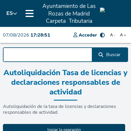
Ayuntamiento de Las
Rozas de Madrid
ES
Carpeta Tributaria
07/08/2026
17:28:51
Acceder
A
A
-
+
Buscar
Autoliquidación Tasa de licencias y
declaraciones responsables de
actividad
Autoliquidación de la tasa de licencias y declaraciones
responsables de actividad.