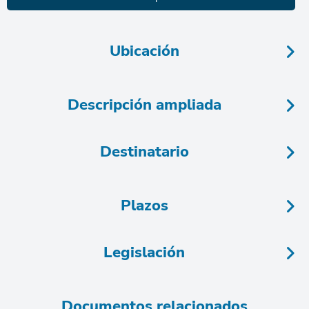
Ubicación
Descripción ampliada
Destinatario
Plazos
Legislación
Documentos relacionados